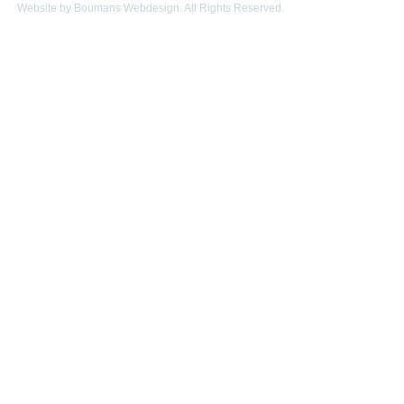
Website by Boumans Webdesign. All Rights Reserved.