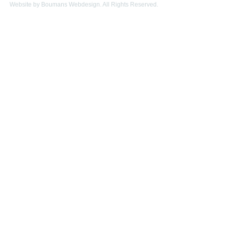
Website by Boumans Webdesign. All Rights Reserved.