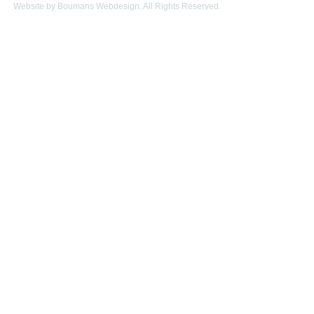
Website by Boumans Webdesign. All Rights Reserved.